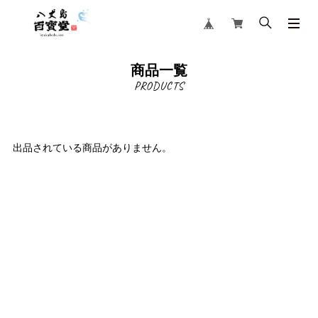
商品一覧
出品されている商品がありません。