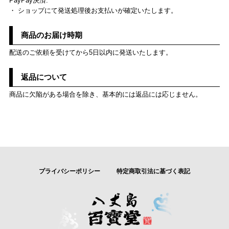
PayPay決済:
・ ショップにて発送処理後お支払いが確定いたします。
商品のお届け時期
配送のご依頼を受けてから5日以内に発送いたします。
返品について
商品に欠陥がある場合を除き、基本的には返品には応じません。
プライバシーポリシー
特定商取引法に基づく表記