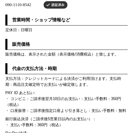
営業時間・ショップ情報など
定休日：日曜日
販売価格
販売価格は、表示された金額（表示価格/消費税込）と致します。
代金の支払方法・時期
支払方法：クレジットカードによる決済がご利用頂けます。支払時
期：商品注文確定時でお支払いが確定致します。
PAY ID あと払い:
・ コンビニ：ご請求後翌月10日のお支払い：支払い手数料：350円
（税込）
・ 口座振替：ご請求後指定口座より引き落とし：支払い手数料：無料
銀行振込決済（ご請求後5営業日以内のお支払い）：
・ 支払い手数料：360円（税込）