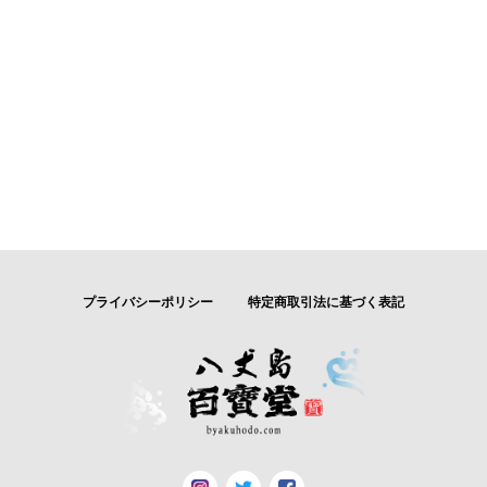
プライバシーポリシー
特定商取引法に基づく表記