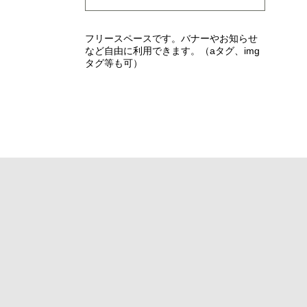
フリースペースです。バナーやお知らせ
など自由に利用できます。（aタグ、img
タグ等も可）