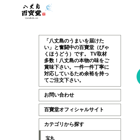
「八丈島のうまいを届けた
い」と奮闘中の百寶堂（びゃ
くほうどう）です。 TV取材
多数！八丈島の本物の味をご
賞味下さい。一件一件丁寧に
対応しているため余裕を持っ
てご注文下さい。
お問い合わせ
百寶堂オフィシャルサイト
カテゴリから探す
宝丸