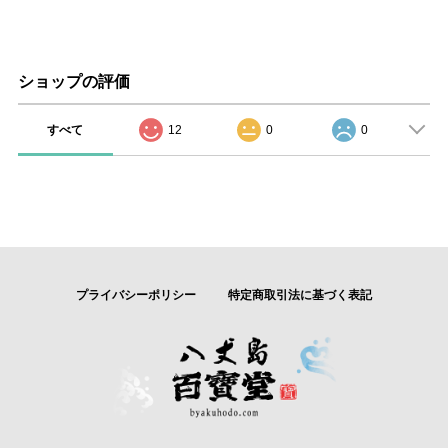
ショップの評価
すべて
12
0
0
プライバシーポリシー
特定商取引法に基づく表記