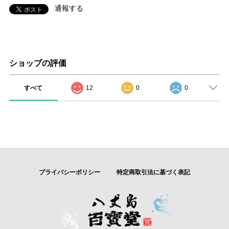
通報する
ショップの評価
すべて
12
0
0
プライバシーポリシー
特定商取引法に基づく表記