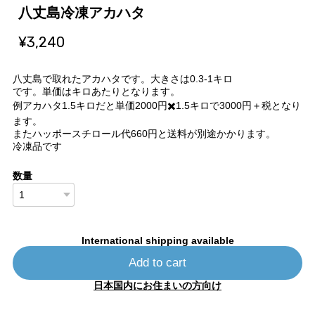
八丈島冷凍アカハタ
¥3,240
八丈島で取れたアカハタです。大きさは0.3-1キロ
です。単価はキロあたりとなります。
例アカハタ1.5キロだと単価2000円✖️1.5キロで3000円＋税となり
ます。
またハッポースチロール代660円と送料が別途かかります。
冷凍品です
数量
International shipping available
Add to cart
日本国内にお住まいの方向け