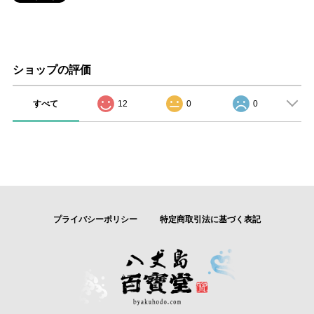
ショップの評価
すべて
12
0
0
プライバシーポリシー
特定商取引法に基づく表記